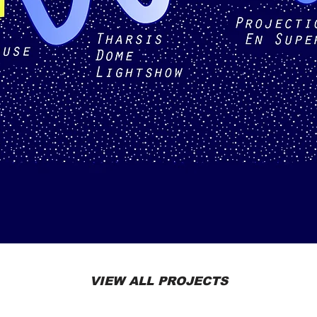
VIEW ALL PROJECTS