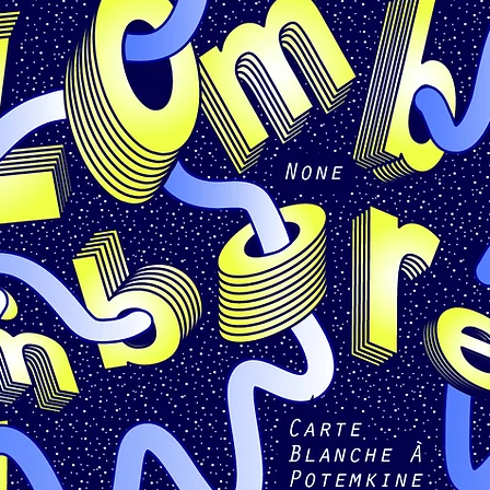
VIEW ALL PROJECTS