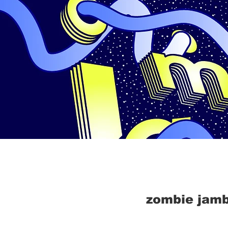
zombie jam