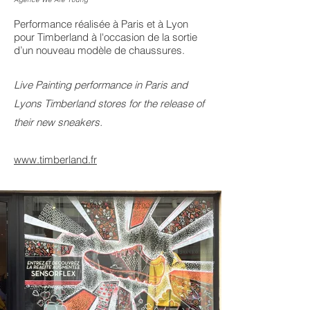
Performance réalisée à Paris et à Lyon
pour Timberland à l'occasion de la sortie
d’un nouveau modèle de chaussures.
Live Painting performance in Paris and
Lyons Timberland stores for the release of
their new sneakers.
www.timberland.fr