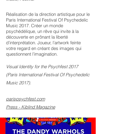
Réalisation de la direction artistique pour le
Paris International Festival Of Psychedelic
Music 2017. Créer un monde
psychédélique, un rêve qui invite à la
découverte en prônant la liberté
d’interprétation. Joueur, l’artwork feinte
votre regard en créant des images qui
questionnent l’imagination.
Visual Identity for the Psychfest 2017
(Paris International Festival Of Psychedelic
Music 2017).
parispsychfest.com
Press - Kiblind Magazine