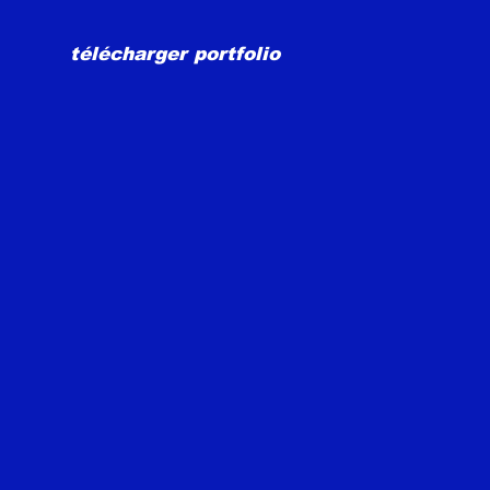
télécharger portfolio