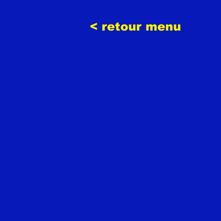
< retour menu